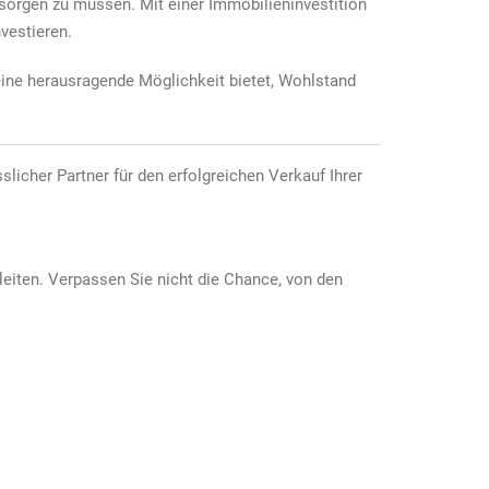
 sorgen zu müssen. Mit einer Immobilieninvestition
vestieren.
 eine herausragende Möglichkeit bietet, Wohlstand
licher Partner für den erfolgreichen Verkauf Ihrer
eiten. Verpassen Sie nicht die Chance, von den