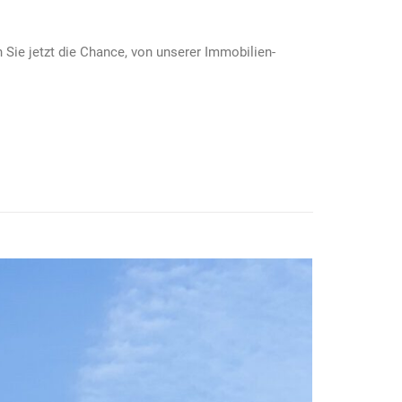
n Sie jetzt die Chance, von unserer Immobilien-