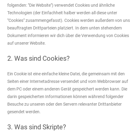
folgenden: "Die Website") verwendet Cookies und ähnliche
Technologien (der Einfachheit halber werden all diese unter
"Cookies" zusammengefasst). Cookies werden außerdem von uns
beauftragten Drittparteien platziert. In dem unten stehendem
Dokument informieren wir dich über die Verwendung von Cookies
auf unserer Website.
2. Was sind Cookies?
Ein Cookie ist eine einfache kleine Datei, die gemeinsam mit den
Seiten einer Internetadresse versendet und vom Webbrowser auf
dem PC oder einem anderen Gerät gespeichert werden kann. Die
darin gespeicherten Informationen können während folgender
Besuche zu unseren oder den Servern relevanter Drittanbieter
gesendet werden.
3. Was sind Skripte?