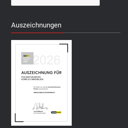
Auszeichnungen