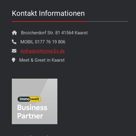
Kontakt Informationen
Broicherdorf Str. 81 41564 Kaarst
MOBIL 0177 76 19 806
Anfrage@Home-Ex.de
Meet & Greet in Kaarst