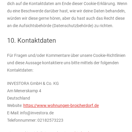
dich auf die Kontaktdaten am Ende dieser Cookie-Erklärung. Wenn
du eine Beschwerde darüber hast, wie wir deine Daten behandeln,
würden wir diese gerne hören, aber du hast auch das Recht diese
an die Aufsichtsbehörde (Datenschutzbehörde) zu richten.
10. Kontaktdaten
Für Fragen und/oder Kommentare über unsere Cookie-Richtlinien
und diese Aussage kontaktiere uns bitte mittels der folgenden
Kontaktdaten:
INVESTORA GmbH & Co. KG
Am Menerskamp 4
Deutschland
Website:
https://www.wohnungen-broicherdorf.de
E-Mail:
info@
investora.de
Telefonnummer: 02182573223