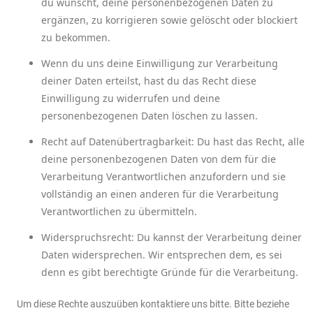
du wünscht, deine personenbezogenen Daten zu
ergänzen, zu korrigieren sowie gelöscht oder blockiert
zu bekommen.
Wenn du uns deine Einwilligung zur Verarbeitung
deiner Daten erteilst, hast du das Recht diese
Einwilligung zu widerrufen und deine
personenbezogenen Daten löschen zu lassen.
Recht auf Datenübertragbarkeit: Du hast das Recht, alle
deine personenbezogenen Daten von dem für die
Verarbeitung Verantwortlichen anzufordern und sie
vollständig an einen anderen für die Verarbeitung
Verantwortlichen zu übermitteln.
Widerspruchsrecht: Du kannst der Verarbeitung deiner
Daten widersprechen. Wir entsprechen dem, es sei
denn es gibt berechtigte Gründe für die Verarbeitung.
Um diese Rechte auszuüben kontaktiere uns bitte. Bitte beziehe