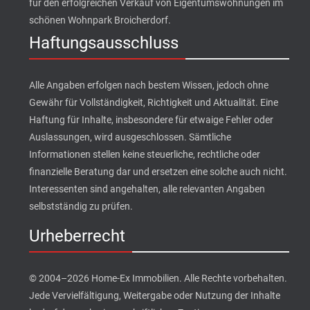
für den erfolgreichen Verkauf von Eigentumswohnungen im
schönen Wohnpark Broicherdorf.
Haftungsausschluss
Alle Angaben erfolgen nach bestem Wissen, jedoch ohne
Gewähr für Vollständigkeit, Richtigkeit und Aktualität. Eine
Haftung für Inhalte, insbesondere für etwaige Fehler oder
Auslassungen, wird ausgeschlossen. Sämtliche
Informationen stellen keine steuerliche, rechtliche oder
finanzielle Beratung dar und ersetzen eine solche auch nicht.
Interessenten sind angehalten, alle relevanten Angaben
selbstständig zu prüfen.
Urheberrecht
© 2004–2026 Home-Ex Immobilien. Alle Rechte vorbehalten.
Jede Vervielfältigung, Weitergabe oder Nutzung der Inhalte