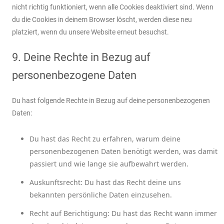
nicht richtig funktioniert, wenn alle Cookies deaktiviert sind. Wenn
du die Cookies in deinem Browser löscht, werden diese neu
platziert, wenn du unsere Website erneut besuchst.
9. Deine Rechte in Bezug auf
personenbezogene Daten
Du hast folgende Rechte in Bezug auf deine personenbezogenen
Daten:
Du hast das Recht zu erfahren, warum deine
personenbezogenen Daten benötigt werden, was damit
passiert und wie lange sie aufbewahrt werden.
Auskunftsrecht: Du hast das Recht deine uns
bekannten persönliche Daten einzusehen.
Recht auf Berichtigung: Du hast das Recht wann immer