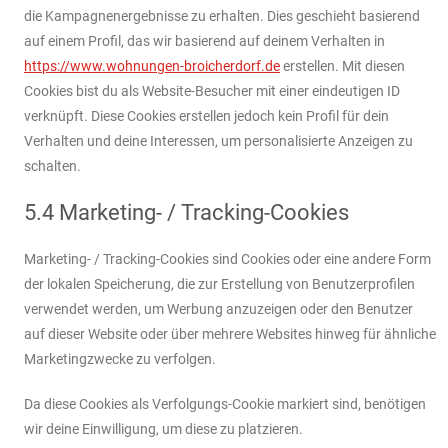
die Kampagnenergebnisse zu erhalten. Dies geschieht basierend
auf einem Profil, das wir basierend auf deinem Verhalten in
https://www.wohnungen-broicherdorf.de
erstellen. Mit diesen
Cookies bist du als Website-Besucher mit einer eindeutigen ID
verknüpft. Diese Cookies erstellen jedoch kein Profil für dein
Verhalten und deine Interessen, um personalisierte Anzeigen zu
schalten.
5.4 Marketing- / Tracking-Cookies
Marketing- / Tracking-Cookies sind Cookies oder eine andere Form
der lokalen Speicherung, die zur Erstellung von Benutzerprofilen
verwendet werden, um Werbung anzuzeigen oder den Benutzer
auf dieser Website oder über mehrere Websites hinweg für ähnliche
Marketingzwecke zu verfolgen.
Da diese Cookies als Verfolgungs-Cookie markiert sind, benötigen
wir deine Einwilligung, um diese zu platzieren.