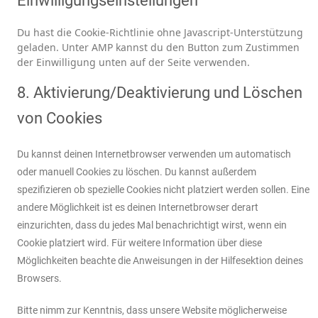
Einwilligungseinstellungen
Du hast die Cookie-Richtlinie ohne Javascript-Unterstützung
geladen. Unter AMP kannst du den Button zum Zustimmen
der Einwilligung unten auf der Seite verwenden.
8. Aktivierung/Deaktivierung und Löschen
von Cookies
Du kannst deinen Internetbrowser verwenden um automatisch
oder manuell Cookies zu löschen. Du kannst außerdem
spezifizieren ob spezielle Cookies nicht platziert werden sollen. Eine
andere Möglichkeit ist es deinen Internetbrowser derart
einzurichten, dass du jedes Mal benachrichtigt wirst, wenn ein
Cookie platziert wird. Für weitere Information über diese
Möglichkeiten beachte die Anweisungen in der Hilfesektion deines
Browsers.
Bitte nimm zur Kenntnis, dass unsere Website möglicherweise