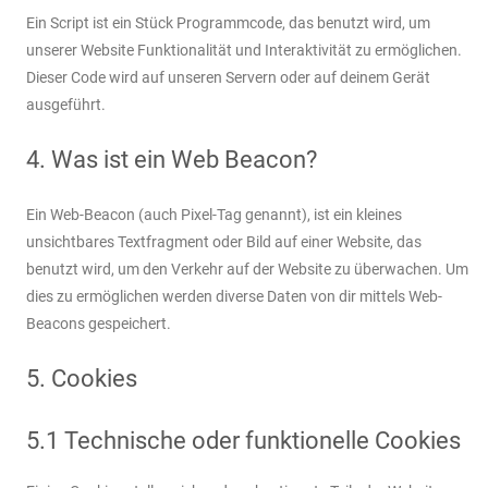
Ein Script ist ein Stück Programmcode, das benutzt wird, um
unserer Website Funktionalität und Interaktivität zu ermöglichen.
Dieser Code wird auf unseren Servern oder auf deinem Gerät
ausgeführt.
4. Was ist ein Web Beacon?
Ein Web-Beacon (auch Pixel-Tag genannt), ist ein kleines
unsichtbares Textfragment oder Bild auf einer Website, das
benutzt wird, um den Verkehr auf der Website zu überwachen. Um
dies zu ermöglichen werden diverse Daten von dir mittels Web-
Beacons gespeichert.
5. Cookies
5.1 Technische oder funktionelle Cookies