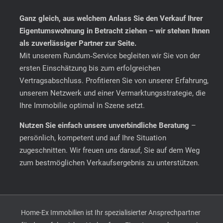
Ganz gleich, aus welchem Anlass Sie den Verkauf Ihrer
Eigentumswohnung in Betracht ziehen – wir stehen Ihnen
als zuverlässiger Partner zur Seite.
Mit unserem Rundum‑Service begleiten wir Sie von der
ersten Einschätzung bis zum erfolgreichen
Vertragsabschluss. Profitieren Sie von unserer Erfahrung,
unserem Netzwerk und einer Vermarktungsstrategie, die
Ihre Immobilie optimal in Szene setzt.
Nutzen Sie einfach unsere unverbindliche Beratung
–
persönlich, kompetent und auf Ihre Situation
zugeschnitten. Wir freuen uns darauf, Sie auf dem Weg
zum bestmöglichen Verkaufsergebnis zu unterstützen.
Home-Ex Immobilien ist Ihr spezialisierter Ansprechpartner