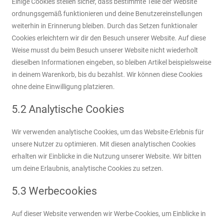
Einige Cookies stellen sicher, dass bestimmte Teile der Website
ordnungsgemäß funktionieren und deine Benutzereinstellungen
weiterhin in Erinnerung bleiben. Durch das Setzen funktionaler
Cookies erleichtern wir dir den Besuch unserer Website. Auf diese
Weise musst du beim Besuch unserer Website nicht wiederholt
dieselben Informationen eingeben, so bleiben Artikel beispielsweise
in deinem Warenkorb, bis du bezahlst. Wir können diese Cookies
ohne deine Einwilligung platzieren.
5.2 Analytische Cookies
Wir verwenden analytische Cookies, um das Website-Erlebnis für
unsere Nutzer zu optimieren. Mit diesen analytischen Cookies
erhalten wir Einblicke in die Nutzung unserer Website. Wir bitten
um deine Erlaubnis, analytische Cookies zu setzen.
5.3 Werbecookies
Auf dieser Website verwenden wir Werbe-Cookies, um Einblicke in