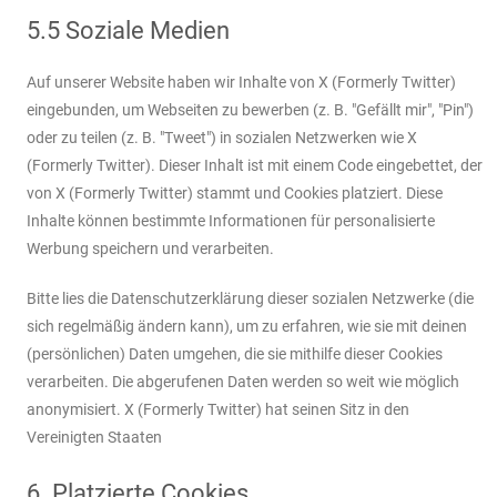
5.5 Soziale Medien
Auf unserer Website haben wir Inhalte von X (Formerly Twitter)
eingebunden, um Webseiten zu bewerben (z. B. "Gefällt mir", "Pin")
oder zu teilen (z. B. "Tweet") in sozialen Netzwerken wie X
(Formerly Twitter). Dieser Inhalt ist mit einem Code eingebettet, der
von X (Formerly Twitter) stammt und Cookies platziert. Diese
Inhalte können bestimmte Informationen für personalisierte
Werbung speichern und verarbeiten.
Bitte lies die Datenschutzerklärung dieser sozialen Netzwerke (die
sich regelmäßig ändern kann), um zu erfahren, wie sie mit deinen
(persönlichen) Daten umgehen, die sie mithilfe dieser Cookies
verarbeiten. Die abgerufenen Daten werden so weit wie möglich
anonymisiert. X (Formerly Twitter) hat seinen Sitz in den
Vereinigten Staaten
6. Platzierte Cookies