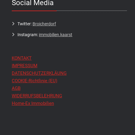
Social Media
Twitter:
Broicherdorf
Instagram:
immobilien.kaarst
KONTAKT
IMPRESSUM
DATENSCHUTZERKLÄUNG
COOKIE-Richtlinie (EU)
AGB
WIDERRUFSBELEHRUNG
Home-Ex Immobilien