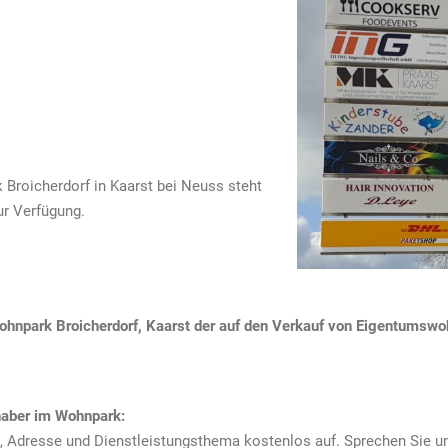
Broicherdorf in Kaarst bei Neuss steht
ur Verfügung.
hnpark Broicherdorf, Kaarst der auf den Verkauf von Eigentumswohn
haber im Wohnpark:
 Adresse und Dienstleistungsthema kostenlos auf. Sprechen Sie un