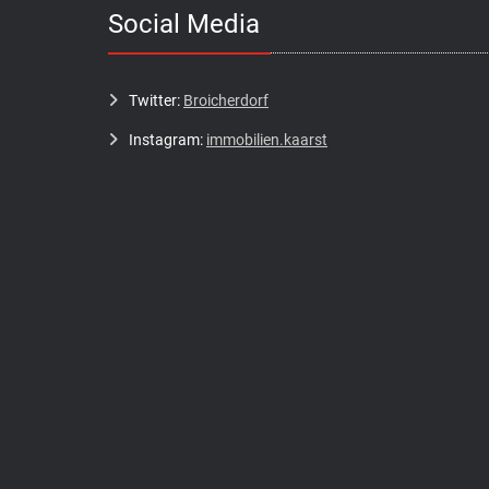
Social Media
Twitter:
Broicherdorf
Instagram:
immobilien.kaarst