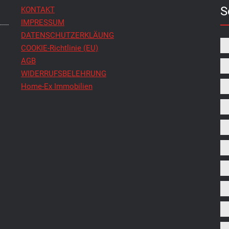
S
KONTAKT
IMPRESSUM
DATENSCHUTZERKLÄUNG
COOKIE-Richtlinie (EU)
AGB
WIDERRUFSBELEHRUNG
Home-Ex Immobilien