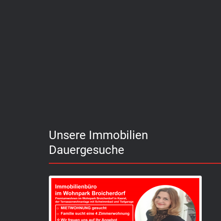
Unsere Immobilien
Dauergesuche