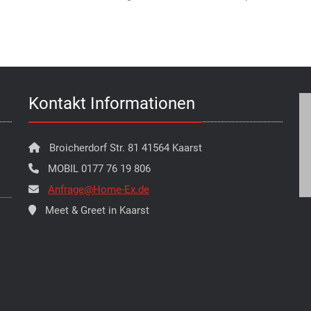
Kontakt Informationen
Broicherdorf Str. 81 41564 Kaarst
MOBIL 0177 76 19 806
Anfrage@Home-Ex.de
Meet & Greet in Kaarst