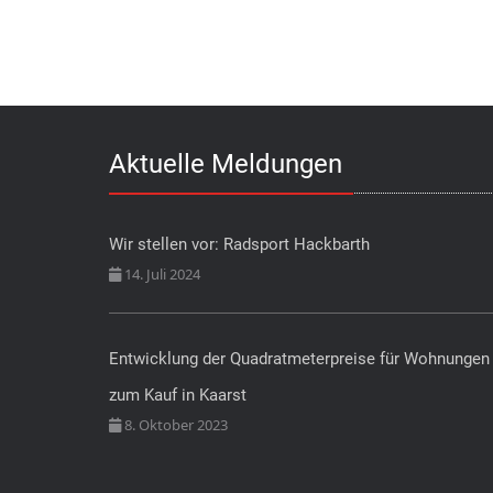
Aktuelle Meldungen
Wir stellen vor: Radsport Hackbarth
14. Juli 2024
Entwicklung der Quadratmeterpreise für Wohnungen
zum Kauf in Kaarst
8. Oktober 2023