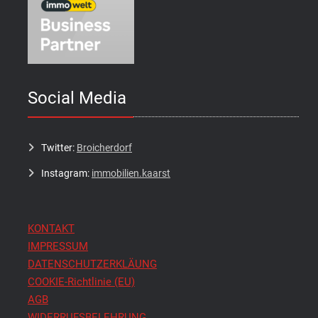
Social Media
Twitter:
Broicherdorf
Instagram:
immobilien.kaarst
KONTAKT
IMPRESSUM
DATENSCHUTZERKLÄUNG
COOKIE-Richtlinie (EU)
AGB
WIDERRUFSBELEHRUNG