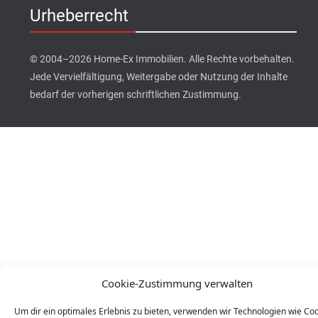
Urheberrecht
© 2004–2026 Home-Ex Immobilien. Alle Rechte vorbehalten.
Jede Vervielfältigung, Weitergabe oder Nutzung der Inhalte
bedarf der vorherigen schriftlichen Zustimmung.
Cookie-Zustimmung verwalten
Um dir ein optimales Erlebnis zu bieten, verwenden wir Technologien wie Coo