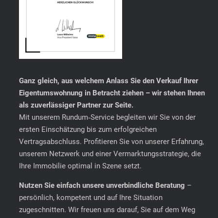
Ganz gleich, aus welchem Anlass Sie den Verkauf Ihrer
Eigentumswohnung in Betracht ziehen – wir stehen Ihnen
als zuverlässiger Partner zur Seite.
Mit unserem Rundum‑Service begleiten wir Sie von der
ersten Einschätzung bis zum erfolgreichen
Vertragsabschluss. Profitieren Sie von unserer Erfahrung,
unserem Netzwerk und einer Vermarktungsstrategie, die
Ihre Immobilie optimal in Szene setzt.
Nutzen Sie einfach unsere unverbindliche Beratung
–
persönlich, kompetent und auf Ihre Situation
zugeschnitten. Wir freuen uns darauf, Sie auf dem Weg