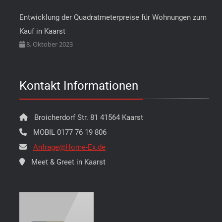
Entwicklung der Quadratmeterpreise für Wohnungen zum
Kauf in Kaarst
8. Oktober 2023
Kontakt Informationen
Broicherdorf Str. 81 41564 Kaarst
MOBIL 0177 76 19 806
Anfrage@Home-Ex.de
Meet & Greet in Kaarst