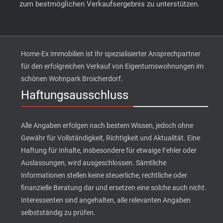
zum bestmöglichen Verkaufsergebnis zu unterstützen.
Home-Ex Immobilien ist Ihr spezialisierter Ansprechpartner
für den erfolgreichen Verkauf von Eigentumswohnungen im
schönen Wohnpark Broicherdorf.
Haftungsausschluss
Alle Angaben erfolgen nach bestem Wissen, jedoch ohne
Gewähr für Vollständigkeit, Richtigkeit und Aktualität. Eine
Haftung für Inhalte, insbesondere für etwaige Fehler oder
Auslassungen, wird ausgeschlossen. Sämtliche
Informationen stellen keine steuerliche, rechtliche oder
finanzielle Beratung dar und ersetzen eine solche auch nicht.
Interessenten sind angehalten, alle relevanten Angaben
selbstständig zu prüfen.