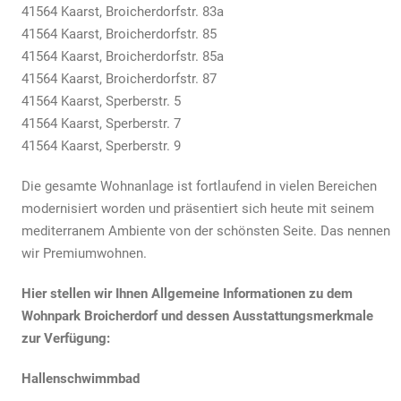
41564 Kaarst, Broicherdorfstr. 83a
41564 Kaarst, Broicherdorfstr. 85
41564 Kaarst, Broicherdorfstr. 85a
41564 Kaarst, Broicherdorfstr. 87
41564 Kaarst, Sperberstr. 5
41564 Kaarst, Sperberstr. 7
41564 Kaarst, Sperberstr. 9
Die gesamte Wohnanlage ist fortlaufend in vielen Bereichen
modernisiert worden und präsentiert sich heute mit seinem
mediterranem Ambiente von der schönsten Seite. Das nennen
wir Premiumwohnen.
Hier stellen wir Ihnen Allgemeine Informationen zu dem
Wohnpark Broicherdorf und dessen Ausstattungsmerkmale
zur Verfügung:
Hallenschwimmbad