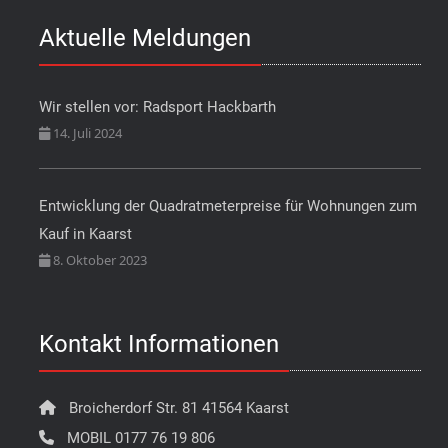
Aktuelle Meldungen
Wir stellen vor: Radsport Hackbarth
14. Juli 2024
Entwicklung der Quadratmeterpreise für Wohnungen zum
Kauf in Kaarst
8. Oktober 2023
Kontakt Informationen
Broicherdorf Str. 81 41564 Kaarst
MOBIL 0177 76 19 806