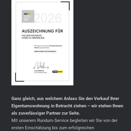
Ganz gleich, aus welchem Anlass Sie den Verkauf Ihrer
Eigentumswohnung in Betracht ziehen – wir stehen Ihnen
als zuverlässiger Partner zur Seite.
Mit unserem Rundum‑Service begleiten wir Sie von der
ersten Einschätzung bis zum erfolgreichen