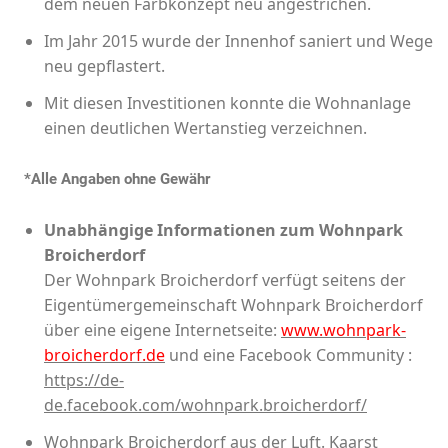
dem neuen Farbkonzept neu angestrichen.
Im Jahr 2015 wurde der Innenhof saniert und Wege
neu gepflastert.
Mit diesen Investitionen konnte die Wohnanlage
einen deutlichen Wertanstieg verzeichnen.
*Alle Angaben ohne Gewähr
Unabhängige Informationen zum Wohnpark
Broicherdorf
Der Wohnpark Broicherdorf verfügt seitens der
Eigentümergemeinschaft Wohnpark Broicherdorf
über eine eigene Internetseite:
www.wohnpark-
broicherdorf.de
und eine Facebook Community :
https://de-
de.facebook.com/wohnpark.broicherdorf/
Wohnpark Broicherdorf aus der Luft. Kaarst