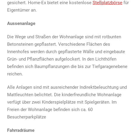
gesichert. Home-Ex bietet eine kostenlose
Stellplatzbörse
für
Eigentümer an.
Aussenanlage
Die Wege und Straßen der Wohnanlage sind mit rotbunten
Betonsteinen gepflastert. Verschiedene Flächen des
Innenhofes werden durch gepflasterte Wälle und eingebaute
Grün- und Pflanzflächen aufgelockert. In den Lichthöfen
befinden sich Baumpflanzungen die bis zur Tiefgaragenebene
reichen.
Alle Anlagen sind mit ausreichender Indirektbeleuchtung und
Mattleuchten belichtet. Die kinderfreundliche Wohnanlage
verfügt über zwei Kinderspielplätze mit Spielgeräten. Im
Freien der Wohnanlage befinden sich ca. 60
Besucherparkplätze
Fahrradräume