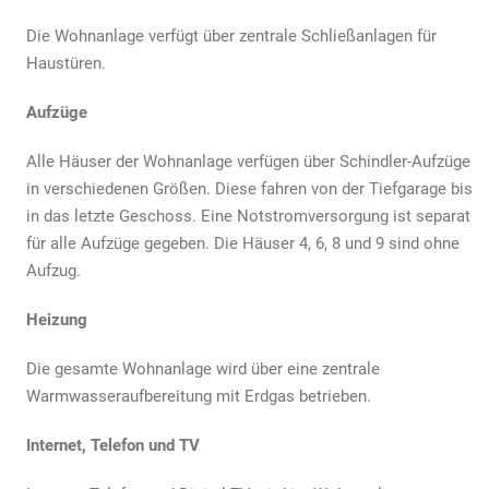
Die Wohnanlage verfügt über zentrale Schließanlagen für
Haustüren.
Aufzüge
Alle Häuser der Wohnanlage verfügen über Schindler-Aufzüge
in verschiedenen Größen. Diese fahren von der Tiefgarage bis
in das letzte Geschoss. Eine Notstromversorgung ist separat
für alle Aufzüge gegeben. Die Häuser 4, 6, 8 und 9 sind ohne
Aufzug.
Heizung
Die gesamte Wohnanlage wird über eine zentrale
Warmwasseraufbereitung mit Erdgas betrieben.
Internet, Telefon und TV