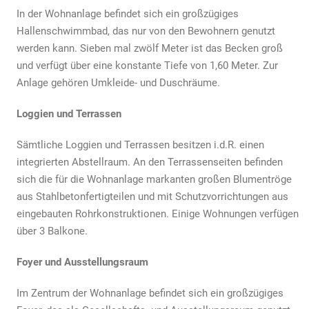
In der Wohnanlage befindet sich ein großzügiges
Hallenschwimmbad, das nur von den Bewohnern genutzt
werden kann. Sieben mal zwölf Meter ist das Becken groß
und verfügt über eine konstante Tiefe von 1,60 Meter. Zur
Anlage gehören Umkleide- und Duschräume.
Loggien und Terrassen
Sämtliche Loggien und Terrassen besitzen i.d.R. einen
integrierten Abstellraum. An den Terrassenseiten befinden
sich die für die Wohnanlage markanten großen Blumentröge
aus Stahlbetonfertigteilen und mit Schutzvorrichtungen aus
eingebauten Rohrkonstruktionen. Einige Wohnungen verfügen
über 3 Balkone.
Foyer und Ausstellungsraum
Im Zentrum der Wohnanlage befindet sich ein großzügiges