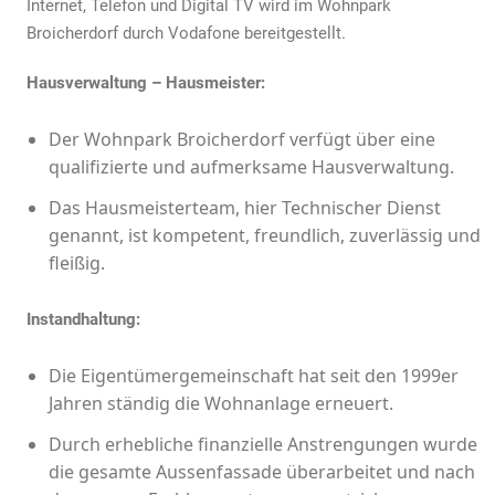
Internet, Telefon und Digital TV wird im Wohnpark
Broicherdorf durch Vodafone bereitgestellt.
Hausverwaltung – Hausmeister:
Der Wohnpark Broicherdorf verfügt über eine
qualifizierte und aufmerksame Hausverwaltung.
Das Hausmeisterteam, hier Technischer Dienst
genannt, ist kompetent, freundlich, zuverlässig und
fleißig.
Instandhaltung:
Die Eigentümergemeinschaft hat seit den 1999er
Jahren ständig die Wohnanlage erneuert.
Durch erhebliche finanzielle Anstrengungen wurde
die gesamte Aussenfassade überarbeitet und nach