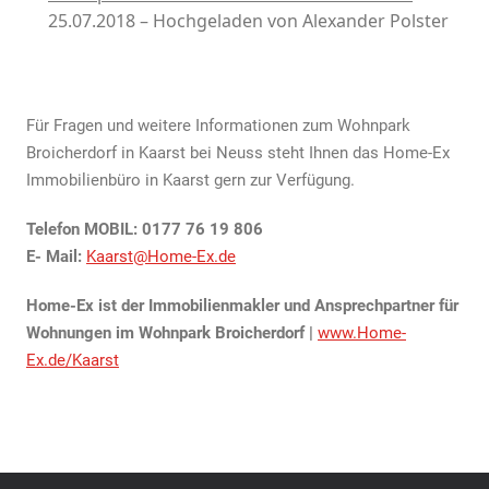
25.07.2018 – Hochgeladen von Alexander Polster
Für Fragen und weitere Informationen zum Wohnpark
Broicherdorf in Kaarst bei Neuss steht Ihnen das Home-Ex
Immobilienbüro in Kaarst gern zur Verfügung.
Telefon MOBIL: 0177 76 19 806
E- Mail:
Kaarst@Home-Ex.de
Home-Ex ist der Immobilienmakler und Ansprechpartner für
Wohnungen im Wohnpark Broicherdorf |
www.Home-
Ex.de/Kaarst