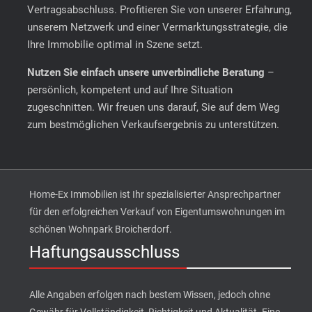
Vertragsabschluss. Profitieren Sie von unserer Erfahrung,
unserem Netzwerk und einer Vermarktungsstrategie, die
Ihre Immobilie optimal in Szene setzt.
Nutzen Sie einfach unsere unverbindliche Beratung
–
persönlich, kompetent und auf Ihre Situation
zugeschnitten. Wir freuen uns darauf, Sie auf dem Weg
zum bestmöglichen Verkaufsergebnis zu unterstützen.
Home-Ex Immobilien ist Ihr spezialisierter Ansprechpartner
für den erfolgreichen Verkauf von Eigentumswohnungen im
schönen Wohnpark Broicherdorf.
Haftungsausschluss
Alle Angaben erfolgen nach bestem Wissen, jedoch ohne
Gewähr für Vollständigkeit, Richtigkeit und Aktualität. Eine