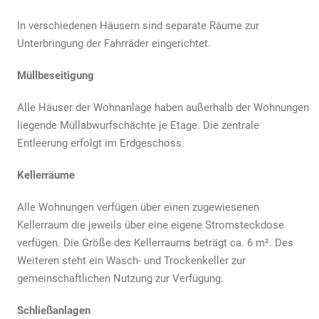
In verschiedenen Häusern sind separate Räume zur
Unterbringung der Fahrräder eingerichtet.
Müllbeseitigung
Alle Häuser der Wohnanlage haben außerhalb der Wohnungen
liegende Müllabwurfschächte je Etage. Die zentrale
Entleerung erfolgt im Erdgeschoss.
Kellerräume
Alle Wohnungen verfügen über einen zugewiesenen
Kellerraum die jeweils über eine eigene Stromsteckdose
verfügen. Die Größe des Kellerraums beträgt ca. 6 m². Des
Weiteren steht ein Wasch- und Trockenkeller zur
gemeinschaftlichen Nutzung zur Verfügung.
Schließanlagen