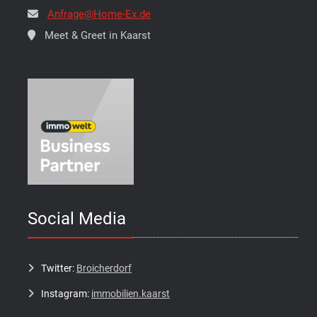
Anfrage@Home-Ex.de
Meet & Greet in Kaarst
Social Media
Twitter:
Broicherdorf
Instagram:
immobilien.kaarst