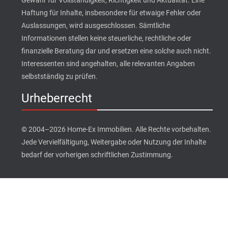
Haftung für Inhalte, insbesondere für etwaige Fehler oder
Auslassungen, wird ausgeschlossen. Sämtliche
Informationen stellen keine steuerliche, rechtliche oder
finanzielle Beratung dar und ersetzen eine solche auch nicht.
Interessenten sind angehalten, alle relevanten Angaben
selbstständig zu prüfen.
Urheberrecht
© 2004–2026 Home-Ex Immobilien. Alle Rechte vorbehalten.
Jede Vervielfältigung, Weitergabe oder Nutzung der Inhalte
bedarf der vorherigen schriftlichen Zustimmung.