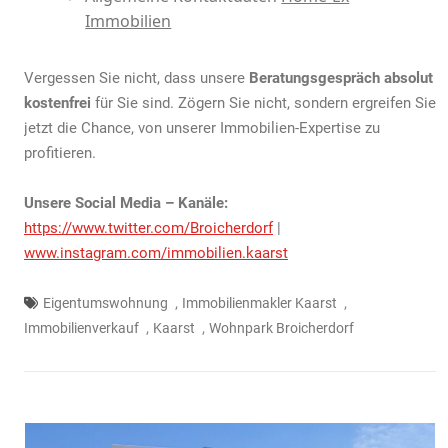
Immobilien
Vergessen Sie nicht, dass unsere
Beratungsgespräch absolut
kostenfrei
für Sie sind. Zögern Sie nicht, sondern ergreifen Sie
jetzt die Chance, von unserer Immobilien-Expertise zu
profitieren.
Unsere Social Media – Kanäle:
https://www.twitter.com/Broicherdorf
|
www.instagram.com/immobilien.kaarst
,
,
Eigentumswohnung
Immobilienmakler Kaarst
,
,
Immobilienverkauf
Kaarst
Wohnpark Broicherdorf