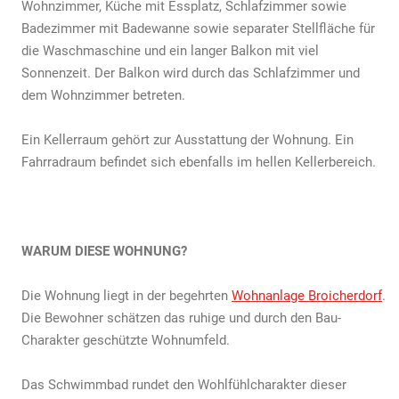
Wohnzimmer, Küche mit Essplatz, Schlafzimmer sowie
Badezimmer mit Badewanne sowie separater Stellfläche für
die Waschmaschine und ein langer Balkon mit viel
Sonnenzeit. Der Balkon wird durch das Schlafzimmer und
dem Wohnzimmer betreten.
Ein Kellerraum gehört zur Ausstattung der Wohnung. Ein
Fahrradraum befindet sich ebenfalls im hellen Kellerbereich.
WARUM DIESE WOHNUNG?
Die Wohnung liegt in der begehrten
Wohnanlage Broicherdorf
.
Die Bewohner schätzen das ruhige und durch den Bau-
Charakter geschützte Wohnumfeld.
Das Schwimmbad rundet den Wohlfühlcharakter dieser