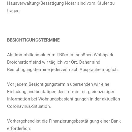
Hausverwaltung/Bestätigung Notar sind vom Käufer zu
tragen.
BESICHTIGUNGSTERMINE
Als Immobilienmakler mit Büro im schönen Wohnpark
Broicherdorf sind wir täglich vor Ort. Daher sind
Besichtigungstermine jederzeit nach Absprache möglich.
Vor jedem Besichtigungstermin übersenden wir eine
Einladung und bestätigen den Termin mit gleichzeitiger
Information bei Wohnungsbesichtigungen in der aktuellen
Coronavirus-Situation.
Vorhergehend ist die Finanzierungsbestätigung einer Bank
erforderlich.