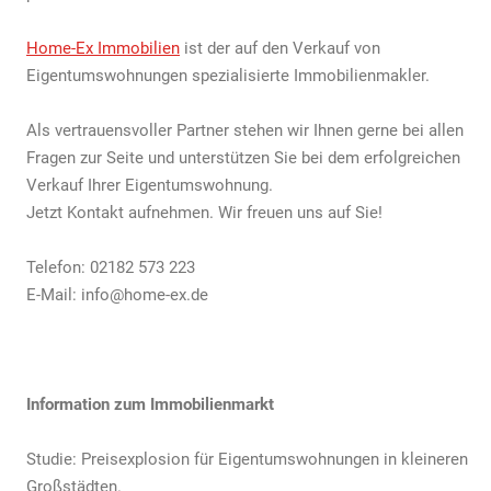
Home-Ex Immobilien
ist der auf den Verkauf von
Eigentumswohnungen spezialisierte Immobilienmakler.
Als vertrauensvoller Partner stehen wir Ihnen gerne bei allen
Fragen zur Seite und unterstützen Sie bei dem erfolgreichen
Verkauf Ihrer Eigentumswohnung.
Jetzt Kontakt aufnehmen. Wir freuen uns auf Sie!
Telefon: 02182 573 223
E-Mail: info@home-ex.de
Information zum Immobilienmarkt
Studie: Preisexplosion für Eigentumswohnungen in kleineren
Großstädten.