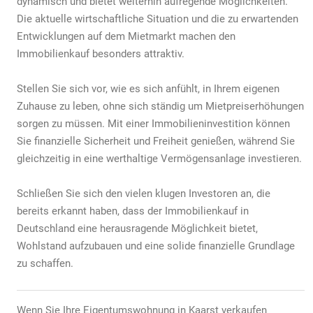
dynamisch und bietet weiterhin aufregende Möglichkeiten.
Die aktuelle wirtschaftliche Situation und die zu erwartenden
Entwicklungen auf dem Mietmarkt machen den
Immobilienkauf besonders attraktiv.
Stellen Sie sich vor, wie es sich anfühlt, in Ihrem eigenen
Zuhause zu leben, ohne sich ständig um Mietpreiserhöhungen
sorgen zu müssen. Mit einer Immobilieninvestition können
Sie finanzielle Sicherheit und Freiheit genießen, während Sie
gleichzeitig in eine werthaltige Vermögensanlage investieren.
Schließen Sie sich den vielen klugen Investoren an, die
bereits erkannt haben, dass der Immobilienkauf in
Deutschland eine herausragende Möglichkeit bietet,
Wohlstand aufzubauen und eine solide finanzielle Grundlage
zu schaffen.
Wenn Sie Ihre Eigentumswohnung in Kaarst verkaufen