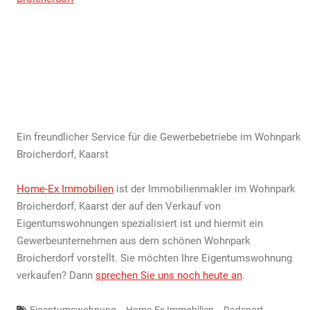
Ein freundlicher Service für die Gewerbebetriebe im Wohnpark
Broicherdorf, Kaarst
Home-Ex Immobilien
ist der Immobilienmakler im Wohnpark
Broicherdorf, Kaarst der auf den Verkauf von
Eigentumswohnungen spezialisiert ist und hiermit ein
Gewerbeunternehmen aus dem schönen Wohnpark
Broicherdorf vorstellt. Sie möchten Ihre Eigentumswohnung
verkaufen? Dann
sprechen Sie uns noch heute an
.
,
,
Eigentumswohnung
Home-Ex Immobilien
Radsport