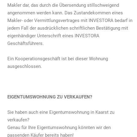
Makler dar, das durch die Übersendung stillschweigend
angenommen werden kann. Das Zustandekommen eines
Makler- oder Vermittlungsvertrages mit INVESTORA bedarf in
jedem Fall der ausdrücklichen schriftlichen Bestätigung mit
eigenhändiger Unterschrift eines INVESTORA
Geschäftsführers.
Ein Kooperationsgeschäft ist bei dieser Wohnung
ausgeschlossen.
EIGENTUMSWOHNUNG ZU VERKAUFEN?
Sie haben auch eine Eigentumswohnung in Kaarst zu
verkaufen?
Genau für Ihre Eigentumswohnung könnten wir den
passenden Käufer bereits haben!