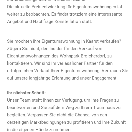
Die aktuelle Preisentwicklung für Eigentumswohnungen ist
weiter zu beobachten. Es findet trotzdem eine interessante
Angebot und Nachfrage Konstellation statt.
Sie möchten Ihre Eigentumswohnung in Kaarst verkaufen?
Zögern Sie nicht, den Insider für den Verkauf von
Eigentumswohnungen des Wohnpark Broicherdorf, zu
kontaktieren. Wir sind Ihr verlässlicher Partner für den
erfolgreichen Verkauf Ihrer Eigentumswohnung. Vertrauen Sie
auf unsere langjährige Erfahrung und unser Engagement.
Ihr nächster Schritt:
Unser Team steht Ihnen zur Verfügung, um Ihre Fragen zu
beantworten und Sie auf dem Weg zu Ihrem Traumhaus zu
begleiten. Verpassen Sie nicht die Chance, von den
derzeitigen Marktbedingungen zu profitieren und Ihre Zukunft
in die eigenen Hände zu nehmen.