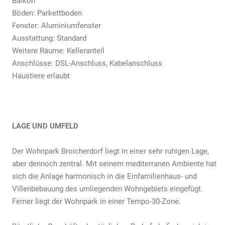
Balkon
Böden: Parkettboden
Fenster: Aluminiumfenster
Ausstattung: Standard
Weitere Räume: Kelleranteil
Anschlüsse: DSL-Anschluss, Kabelanschluss
Haustiere erlaubt
LAGE UND UMFELD
Der Wohnpark Broicherdorf liegt in einer sehr ruhigen Lage,
aber dennoch zentral. Mit seinem mediterranen Ambiente hat
sich die Anlage harmonisch in die Einfamilienhaus-­ und
Villenbebauung des umliegenden Wohngebiets eingefügt.
Ferner liegt der Wohnpark in einer Tempo-30-Zone.