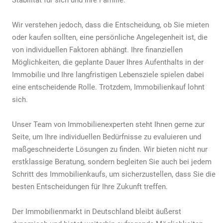
Wir verstehen jedoch, dass die Entscheidung, ob Sie mieten
oder kaufen sollten, eine persönliche Angelegenheit ist, die
von individuellen Faktoren abhängt. Ihre finanziellen
Möglichkeiten, die geplante Dauer Ihres Aufenthalts in der
Immobilie und Ihre langfristigen Lebensziele spielen dabei
eine entscheidende Rolle. Trotzdem, Immobilienkauf lohnt
sich.
Unser Team von Immobilienexperten steht Ihnen gerne zur
Seite, um Ihre individuellen Bedürfnisse zu evaluieren und
maßgeschneiderte Lösungen zu finden. Wir bieten nicht nur
erstklassige Beratung, sondern begleiten Sie auch bei jedem
Schritt des Immobilienkaufs, um sicherzustellen, dass Sie die
besten Entscheidungen für Ihre Zukunft treffen.
Der Immobilienmarkt in Deutschland bleibt äußerst