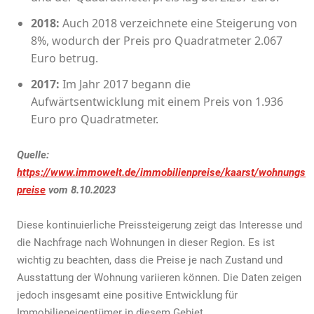
2018:
Auch 2018 verzeichnete eine Steigerung von
8%, wodurch der Preis pro Quadratmeter 2.067
Euro betrug.
2017:
Im Jahr 2017 begann die
Aufwärtsentwicklung mit einem Preis von 1.936
Euro pro Quadratmeter.
Quelle:
https://www.immowelt.de/immobilienpreise/kaarst/wohnungs
preise
vom 8.10.2023
Diese kontinuierliche Preissteigerung zeigt das Interesse und
die Nachfrage nach Wohnungen in dieser Region. Es ist
wichtig zu beachten, dass die Preise je nach Zustand und
Ausstattung der Wohnung variieren können. Die Daten zeigen
jedoch insgesamt eine positive Entwicklung für
Immobilieneigentümer in diesem Gebiet.