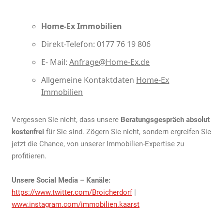
Home-Ex Immobilien
Direkt-Telefon: 0177 76 19 806
E- Mail:
Anfrage@Home-Ex.de
Allgemeine Kontaktdaten
Home-Ex
Immobilien
Vergessen Sie nicht, dass unsere
Beratungsgespräch absolut
kostenfrei
für Sie sind. Zögern Sie nicht, sondern ergreifen Sie
jetzt die Chance, von unserer Immobilien-Expertise zu
profitieren.
Unsere Social Media – Kanäle:
https://www.twitter.com/Broicherdorf
|
www.instagram.com/immobilien.kaarst