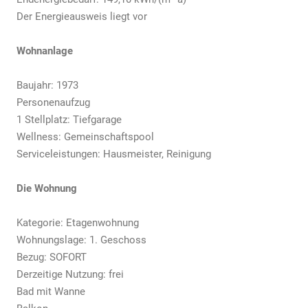
Der Energieausweis liegt vor
Wohnanlage
Baujahr: 1973
Personenaufzug
1 Stellplatz: Tiefgarage
Wellness: Gemeinschaftspool
Serviceleistungen: Hausmeister, Reinigung
Die Wohnung
Kategorie: Etagenwohnung
Wohnungslage: 1. Geschoss
Bezug: SOFORT
Derzeitige Nutzung: frei
Bad mit Wanne