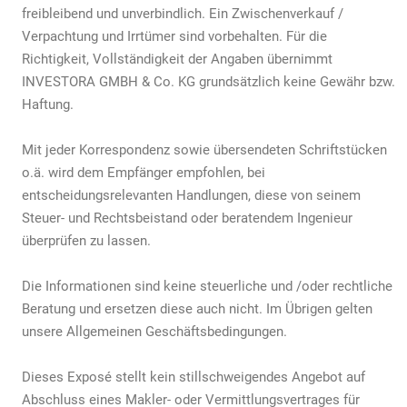
freibleibend und unverbindlich. Ein Zwischenverkauf /
Verpachtung und Irrtümer sind vorbehalten. Für die
Richtigkeit, Vollständigkeit der Angaben übernimmt
INVESTORA GMBH & Co. KG grundsätzlich keine Gewähr bzw.
Haftung.
Mit jeder Korrespondenz sowie übersendeten Schriftstücken
o.ä. wird dem Empfänger empfohlen, bei
entscheidungsrelevanten Handlungen, diese von seinem
Steuer- und Rechtsbeistand oder beratendem Ingenieur
überprüfen zu lassen.
Die Informationen sind keine steuerliche und /oder rechtliche
Beratung und ersetzen diese auch nicht. Im Übrigen gelten
unsere Allgemeinen Geschäftsbedingungen.
Dieses Exposé stellt kein stillschweigendes Angebot auf
Abschluss eines Makler- oder Vermittlungsvertrages für