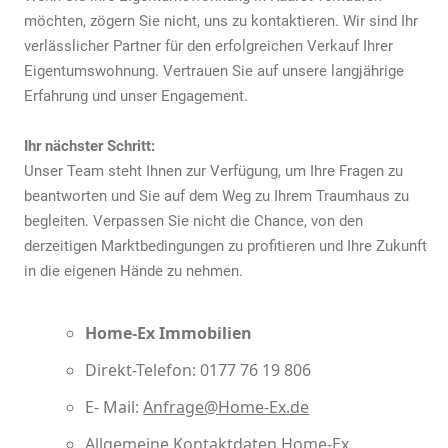
möchten, zögern Sie nicht, uns zu kontaktieren. Wir sind Ihr
verlässlicher Partner für den erfolgreichen Verkauf Ihrer
Eigentumswohnung. Vertrauen Sie auf unsere langjährige
Erfahrung und unser Engagement.
Ihr nächster Schritt:
Unser Team steht Ihnen zur Verfügung, um Ihre Fragen zu
beantworten und Sie auf dem Weg zu Ihrem Traumhaus zu
begleiten. Verpassen Sie nicht die Chance, von den
derzeitigen Marktbedingungen zu profitieren und Ihre Zukunft
in die eigenen Hände zu nehmen.
Home-Ex Immobilien
Direkt-Telefon: 0177 76 19 806
E- Mail:
Anfrage@Home-Ex.de
Allgemeine Kontaktdaten
Home-Ex