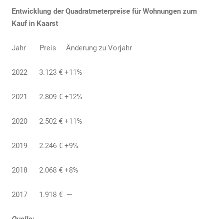
Entwicklung der Quadratmeterpreise für Wohnungen zum
Kauf in Kaarst
Jahr Preis Änderung zu Vorjahr
2022 3.123 € +11%
2021 2.809 € +12%
2020 2.502 € +11%
2019 2.246 € +9%
2018 2.068 € +8%
2017 1.918 € —