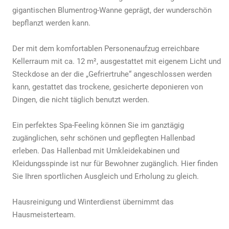
gigantischen Blumentrog-Wanne geprägt, der wunderschön
bepflanzt werden kann.
Der mit dem komfortablen Personenaufzug erreichbare
Kellerraum mit ca. 12 m², ausgestattet mit eigenem Licht und
Steckdose an der die „Gefriertruhe“ angeschlossen werden
kann, gestattet das trockene, gesicherte deponieren von
Dingen, die nicht täglich benutzt werden.
Ein perfektes Spa-Feeling können Sie im ganztägig
zugänglichen, sehr schönen und gepflegten Hallenbad
erleben. Das Hallenbad mit Umkleidekabinen und
Kleidungsspinde ist nur für Bewohner zugänglich. Hier finden
Sie Ihren sportlichen Ausgleich und Erholung zu gleich.
Hausreinigung und Winterdienst übernimmt das
Hausmeisterteam.