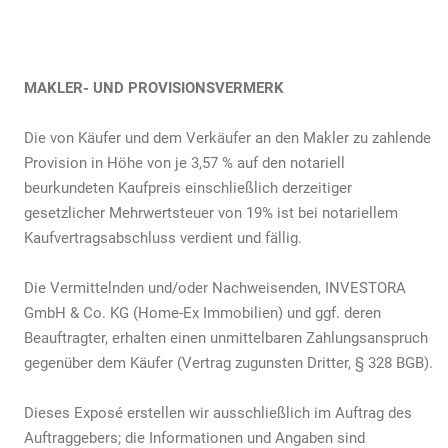
MAKLER- UND PROVISIONSVERMERK
Die von Käufer und dem Verkäufer an den Makler zu zahlende
Provision in Höhe von je 3,57 % auf den notariell
beurkundeten Kaufpreis einschließlich derzeitiger
gesetzlicher Mehrwertsteuer von 19% ist bei notariellem
Kaufvertragsabschluss verdient und fällig.
Die Vermittelnden und/oder Nachweisenden, INVESTORA
GmbH & Co. KG (Home-Ex Immobilien) und ggf. deren
Beauftragter, erhalten einen unmittelbaren Zahlungsanspruch
gegenüber dem Käufer (Vertrag zugunsten Dritter, § 328 BGB).
Dieses Exposé erstellen wir ausschließlich im Auftrag des
Auftraggebers; die Informationen und Angaben sind