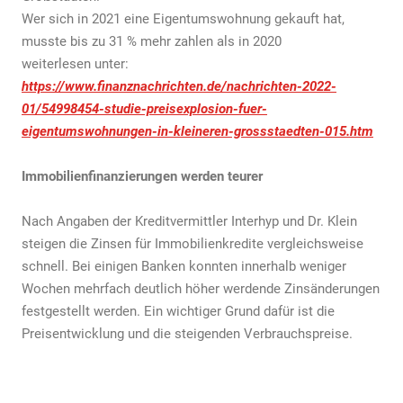
Wer sich in 2021 eine Eigentumswohnung gekauft hat,
musste bis zu 31 % mehr zahlen als in 2020
weiterlesen unter:
https://www.finanznachrichten.de/nachrichten-2022-
01/54998454-studie-preisexplosion-fuer-
eigentumswohnungen-in-kleineren-grossstaedten-015.htm
Immobilienfinanzierungen werden teurer
Nach Angaben der Kreditvermittler Interhyp und Dr. Klein
steigen die Zinsen für Immobilienkredite vergleichsweise
schnell. Bei einigen Banken konnten innerhalb weniger
Wochen mehrfach deutlich höher werdende Zinsänderungen
festgestellt werden. Ein wichtiger Grund dafür ist die
Preisentwicklung und die steigenden Verbrauchspreise.