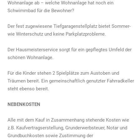
Wohnanlage ab – welche Wohnanlage hat noch ein
Schwimmbad für die Bewohner?
Der fest zugewiesene Tiefgaragenstellplatz bietet Sommer-
wie Winterschutz und keine Parkplatzprobleme.
Der Hausmeisterservice sorgt für ein gepflegtes Umfeld der
schönen Wohnanlage.
Für die Kinder stehen 2 Spielplätze zum Austoben und
Träumen bereit. Ein gemeinschaftlich genutzter Fahrradkeller
steht ebenso bereit.
NEBENKOSTEN
Alle mit dem Kauf in Zusammenhang stehende Kosten wie
z.B. Kaufvertragserstellung, Grunderwerbsteuer, Notar­ und
Grundbuchkosten sowie Zustimmung der