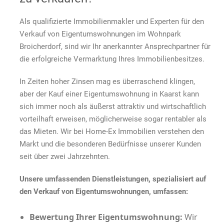
Als qualifizierte Immobilienmakler und Experten für den
Verkauf von Eigentumswohnungen im Wohnpark
Broicherdorf, sind wir Ihr anerkannter Ansprechpartner für
die erfolgreiche Vermarktung Ihres Immobilienbesitzes.
In Zeiten hoher Zinsen mag es überraschend klingen,
aber der Kauf einer Eigentumswohnung in Kaarst kann
sich immer noch als äußerst attraktiv und wirtschaftlich
vorteilhaft erweisen, möglicherweise sogar rentabler als
das Mieten. Wir bei Home-Ex Immobilien verstehen den
Markt und die besonderen Bedürfnisse unserer Kunden
seit über zwei Jahrzehnten.
Unsere umfassenden Dienstleistungen, spezialisiert auf
den Verkauf von Eigentumswohnungen, umfassen:
Bewertung Ihrer Eigentumswohnung:
Wir