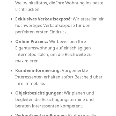
Weitwinkelfotos, die Ihre Wohnung ins beste
Licht rücken.
Exklusives Verkaufsexposé:
Wir erstellen ein
hochwertiges Verkaufsexposé für den
perfekten ersten Eindruck.
Online-Präsenz:
Wir bewerben Ihre
Eigentumswohnung auf einschlägigen
Internetportalen, um die Reichweite zu
maximieren.
Kundeninformierung:
Vorgemerkte
Interessenten erhalten sofort Bescheid über
Ihre Immobilie.
Objektbesichtigungen:
Wir planen und
begleiten die Besichtigungstermine und
beraten Interessenten kompetent.
Verkaufsverhandlungen:
Professionelle