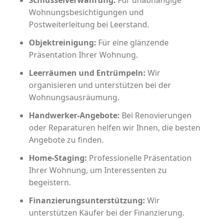
Schlüsselverwahrung:
Für unabhängige
Wohnungsbesichtigungen und
Postweiterleitung bei Leerstand.
Objektreinigung:
Für eine glänzende
Präsentation Ihrer Wohnung.
Leerräumen und Entrümpeln:
Wir
organisieren und unterstützen bei der
Wohnungsausräumung.
Handwerker-Angebote:
Bei Renovierungen
oder Reparaturen helfen wir Ihnen, die besten
Angebote zu finden.
Home-Staging:
Professionelle Präsentation
Ihrer Wohnung, um Interessenten zu
begeistern.
Finanzierungsunterstützung:
Wir
unterstützen Käufer bei der Finanzierung.