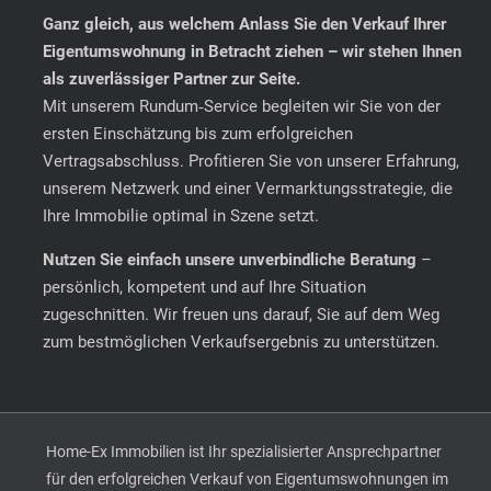
Ganz gleich, aus welchem Anlass Sie den Verkauf Ihrer
Eigentumswohnung in Betracht ziehen – wir stehen Ihnen
als zuverlässiger Partner zur Seite.
Mit unserem Rundum‑Service begleiten wir Sie von der
ersten Einschätzung bis zum erfolgreichen
Vertragsabschluss. Profitieren Sie von unserer Erfahrung,
unserem Netzwerk und einer Vermarktungsstrategie, die
Ihre Immobilie optimal in Szene setzt.
Nutzen Sie einfach unsere unverbindliche Beratung
–
persönlich, kompetent und auf Ihre Situation
zugeschnitten. Wir freuen uns darauf, Sie auf dem Weg
zum bestmöglichen Verkaufsergebnis zu unterstützen.
Home-Ex Immobilien ist Ihr spezialisierter Ansprechpartner
für den erfolgreichen Verkauf von Eigentumswohnungen im