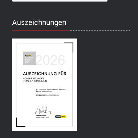
Auszeichnungen