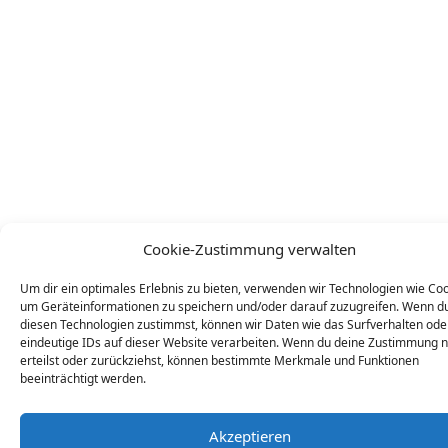
Cookie-Zustimmung verwalten
Um dir ein optimales Erlebnis zu bieten, verwenden wir Technologien wie Coo
um Geräteinformationen zu speichern und/oder darauf zuzugreifen. Wenn d
diesen Technologien zustimmst, können wir Daten wie das Surfverhalten ode
eindeutige IDs auf dieser Website verarbeiten. Wenn du deine Zustimmung n
erteilst oder zurückziehst, können bestimmte Merkmale und Funktionen
beeinträchtigt werden.
Akzeptieren