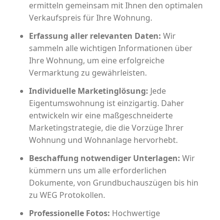
ermitteln gemeinsam mit Ihnen den optimalen
Verkaufspreis für Ihre Wohnung.
Erfassung aller relevanten Daten:
Wir
sammeln alle wichtigen Informationen über
Ihre Wohnung, um eine erfolgreiche
Vermarktung zu gewährleisten.
Individuelle Marketinglösung:
Jede
Eigentumswohnung ist einzigartig. Daher
entwickeln wir eine maßgeschneiderte
Marketingstrategie, die die Vorzüge Ihrer
Wohnung und Wohnanlage hervorhebt.
Beschaffung notwendiger Unterlagen:
Wir
kümmern uns um alle erforderlichen
Dokumente, von Grundbuchauszügen bis hin
zu WEG Protokollen.
Professionelle Fotos:
Hochwertige