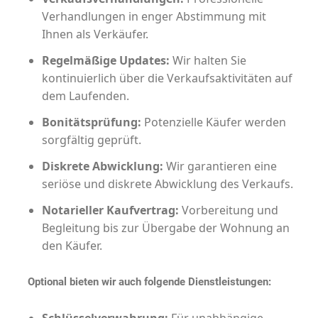
Verhandlungen in enger Abstimmung mit
Ihnen als Verkäufer.
Regelmäßige Updates:
Wir halten Sie
kontinuierlich über die Verkaufsaktivitäten auf
dem Laufenden.
Bonitätsprüfung:
Potenzielle Käufer werden
sorgfältig geprüft.
Diskrete Abwicklung:
Wir garantieren eine
seriöse und diskrete Abwicklung des Verkaufs.
Notarieller Kaufvertrag:
Vorbereitung und
Begleitung bis zur Übergabe der Wohnung an
den Käufer.
Optional bieten wir auch folgende Dienstleistungen: