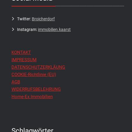
Twitter:
Broicherdorf
Instagram:
immobilien.kaarst
KONTAKT
IMPRESSUM
DATENSCHUTZERKLÄUNG
COOKIE-Richtlinie (EU)
AGB
WIDERRUFSBELEHRUNG
Home-Ex Immobilien
Schlagwörter