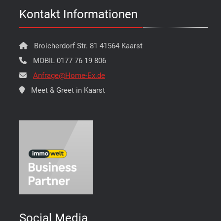
Kontakt Informationen
Broicherdorf Str. 81 41564 Kaarst
MOBIL 0177 76 19 806
Anfrage@Home-Ex.de
Meet & Greet in Kaarst
Social Media