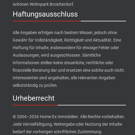
schönen Wohnpark Broicherdorf.
Haftungsausschluss
Alle Angaben erfolgen nach bestem Wissen, jedoch ohne
Gewähr für Vollständigkeit, Richtigkeit und Aktualität. Eine
Haftung für Inhalte, insbesondere für etwaige Fehler oder
Auslassungen, wird ausgeschlossen. Sämtliche
Informationen stellen keine steuerliche, rechtliche oder
finanzielle Beratung dar und ersetzen eine solche auch nicht.
Interessenten sind angehalten, alle relevanten Angaben
selbstständig zu prüfen.
Urheberrecht
© 2004–2026 Home-Ex Immobilien. Alle Rechte vorbehalten.
Jede Vervielfältigung, Weitergabe oder Nutzung der Inhalte
bedarf der vorherigen schriftlichen Zustimmung.