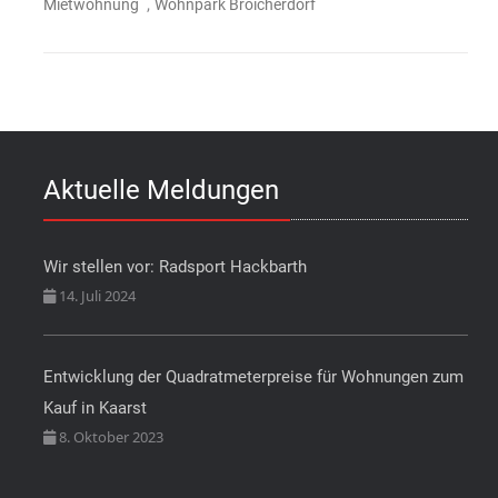
,
Mietwohnung
Wohnpark Broicherdorf
Aktuelle Meldungen
Wir stellen vor: Radsport Hackbarth
14. Juli 2024
Entwicklung der Quadratmeterpreise für Wohnungen zum
Kauf in Kaarst
8. Oktober 2023