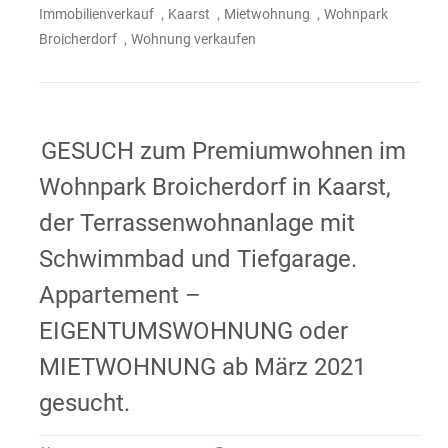
,
,
,
Immobilienverkauf
Kaarst
Mietwohnung
Wohnpark
,
Broicherdorf
Wohnung verkaufen
GESUCH zum Premiumwohnen im
Wohnpark Broicherdorf in Kaarst,
der Terrassenwohnanlage mit
Schwimmbad und Tiefgarage.
Appartement –
EIGENTUMSWOHNUNG oder
MIETWOHNUNG ab März 2021
gesucht.