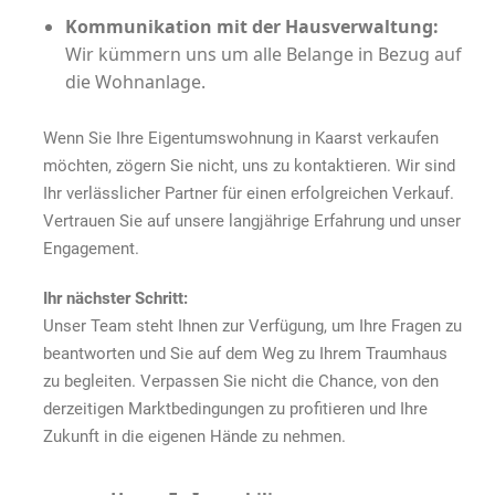
Kommunikation mit der Hausverwaltung:
Wir kümmern uns um alle Belange in Bezug auf
die Wohnanlage.
Wenn Sie Ihre Eigentumswohnung in Kaarst verkaufen
möchten, zögern Sie nicht, uns zu kontaktieren. Wir sind
Ihr verlässlicher Partner für einen erfolgreichen Verkauf.
Vertrauen Sie auf unsere langjährige Erfahrung und unser
Engagement.
Ihr nächster Schritt:
Unser Team steht Ihnen zur Verfügung, um Ihre Fragen zu
beantworten und Sie auf dem Weg zu Ihrem Traumhaus
zu begleiten. Verpassen Sie nicht die Chance, von den
derzeitigen Marktbedingungen zu profitieren und Ihre
Zukunft in die eigenen Hände zu nehmen.