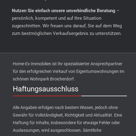
Nutzen Sie einfach unsere unverbindliche Beratung
–
persönlich, kompetent und auf Ihre Situation
zugeschnitten. Wir freuen uns darauf, Sie auf dem Weg
zum bestmöglichen Verkaufsergebnis zu unterstützen.
Home-Ex Immobilien ist Ihr spezialisierter Ansprechpartner
für den erfolgreichen Verkauf von Eigentumswohnungen im
schönen Wohnpark Broicherdorf.
Haftungsausschluss
Alle Angaben erfolgen nach bestem Wissen, jedoch ohne
Gewähr für Vollständigkeit, Richtigkeit und Aktualität. Eine
Haftung für Inhalte, insbesondere für etwaige Fehler oder
Auslassungen, wird ausgeschlossen. Sämtliche