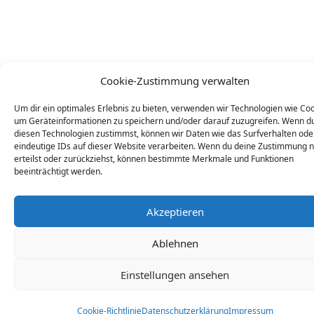
Cookie-Zustimmung verwalten
Um dir ein optimales Erlebnis zu bieten, verwenden wir Technologien wie Coo
um Geräteinformationen zu speichern und/oder darauf zuzugreifen. Wenn d
diesen Technologien zustimmst, können wir Daten wie das Surfverhalten ode
eindeutige IDs auf dieser Website verarbeiten. Wenn du deine Zustimmung n
erteilst oder zurückziehst, können bestimmte Merkmale und Funktionen
beeinträchtigt werden.
Akzeptieren
Ablehnen
Einstellungen ansehen
Cookie-Richtlinie
Datenschutzerklärung
Impressum