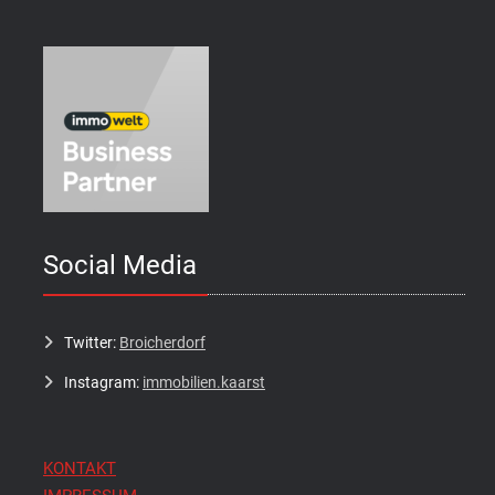
Social Media
Twitter:
Broicherdorf
Instagram:
immobilien.kaarst
KONTAKT