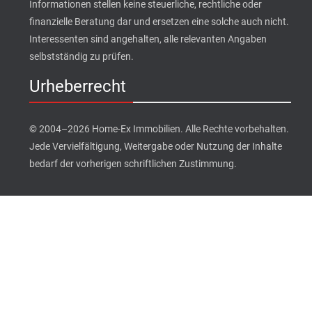
Informationen stellen keine steuerliche, rechtliche oder
finanzielle Beratung dar und ersetzen eine solche auch nicht.
Interessenten sind angehalten, alle relevanten Angaben
selbstständig zu prüfen.
Urheberrecht
© 2004–2026 Home-Ex Immobilien. Alle Rechte vorbehalten.
Jede Vervielfältigung, Weitergabe oder Nutzung der Inhalte
bedarf der vorherigen schriftlichen Zustimmung.