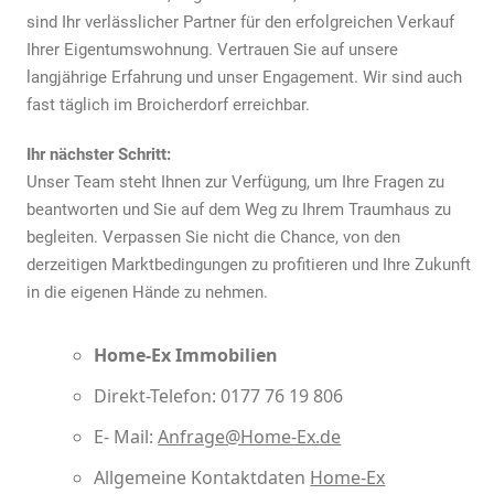
sind Ihr verlässlicher Partner für den erfolgreichen Verkauf
Ihrer Eigentumswohnung. Vertrauen Sie auf unsere
langjährige Erfahrung und unser Engagement. Wir sind auch
fast täglich im Broicherdorf erreichbar.
Ihr nächster Schritt:
Unser Team steht Ihnen zur Verfügung, um Ihre Fragen zu
beantworten und Sie auf dem Weg zu Ihrem Traumhaus zu
begleiten. Verpassen Sie nicht die Chance, von den
derzeitigen Marktbedingungen zu profitieren und Ihre Zukunft
in die eigenen Hände zu nehmen.
Home-Ex Immobilien
Direkt-Telefon: 0177 76 19 806
E- Mail:
Anfrage@Home-Ex.de
Allgemeine Kontaktdaten
Home-Ex