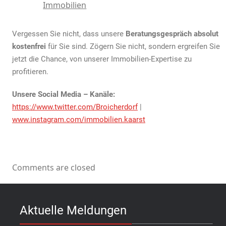
Immobilien
Vergessen Sie nicht, dass unsere
Beratungsgespräch absolut
kostenfrei
für Sie sind. Zögern Sie nicht, sondern ergreifen Sie
jetzt die Chance, von unserer Immobilien-Expertise zu
profitieren.
Unsere Social Media – Kanäle:
https://www.twitter.com/Broicherdorf
|
www.instagram.com/immobilien.kaarst
Comments are closed
Aktuelle Meldungen