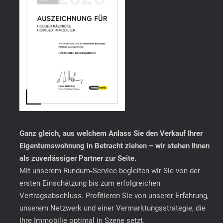
Ganz gleich, aus welchem Anlass Sie den Verkauf Ihrer
Eigentumswohnung in Betracht ziehen – wir stehen Ihnen
als zuverlässiger Partner zur Seite.
Mit unserem Rundum‑Service begleiten wir Sie von der
ersten Einschätzung bis zum erfolgreichen
Vertragsabschluss. Profitieren Sie von unserer Erfahrung,
unserem Netzwerk und einer Vermarktungsstrategie, die
Ihre Immobilie optimal in Szene setzt.