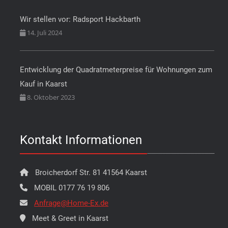
Wir stellen vor: Radsport Hackbarth
14. Juli 2024
Entwicklung der Quadratmeterpreise für Wohnungen zum
Kauf in Kaarst
8. Oktober 2023
Kontakt Informationen
Broicherdorf Str. 81 41564 Kaarst
MOBIL 0177 76 19 806
Anfrage@Home-Ex.de
Meet & Greet in Kaarst