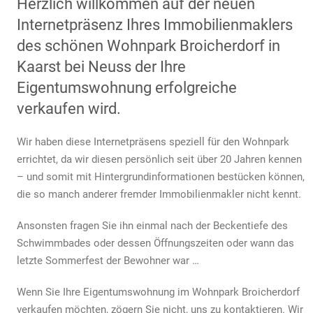
Herzlich willkommen auf der neuen
Internetpräsenz Ihres Immobilienmaklers
des schönen Wohnpark Broicherdorf in
Kaarst bei Neuss der Ihre
Eigentumswohnung erfolgreiche
verkaufen wird.
Wir haben diese Internetpräsens speziell für den Wohnpark
errichtet, da wir diesen persönlich seit über 20 Jahren kennen
– und somit mit Hintergrundinformationen bestücken können,
die so manch anderer fremder Immobilienmakler nicht kennt.
Ansonsten fragen Sie ihn einmal nach der Beckentiefe des
Schwimmbades oder dessen Öffnungszeiten oder wann das
letzte Sommerfest der Bewohner war …
Wenn Sie Ihre Eigentumswohnung im Wohnpark Broicherdorf
verkaufen möchten, zögern Sie nicht, uns zu kontaktieren. Wir