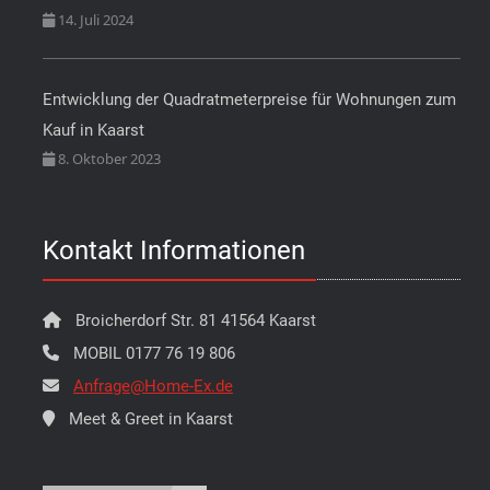
14. Juli 2024
Entwicklung der Quadratmeterpreise für Wohnungen zum
Kauf in Kaarst
8. Oktober 2023
Kontakt Informationen
Broicherdorf Str. 81 41564 Kaarst
MOBIL 0177 76 19 806
Anfrage@Home-Ex.de
Meet & Greet in Kaarst