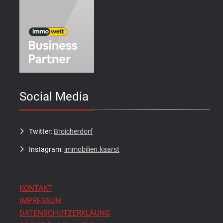
Social Media
Twitter:
Broicherdorf
Instagram:
immobilien.kaarst
KONTAKT
IMPRESSUM
DATENSCHUTZERKLÄUNG