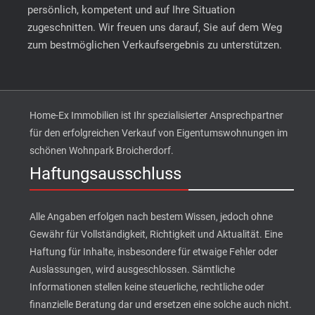
persönlich, kompetent und auf Ihre Situation
zugeschnitten. Wir freuen uns darauf, Sie auf dem Weg
zum bestmöglichen Verkaufsergebnis zu unterstützen.
Home-Ex Immobilien ist Ihr spezialisierter Ansprechpartner
für den erfolgreichen Verkauf von Eigentumswohnungen im
schönen Wohnpark Broicherdorf.
Haftungsausschluss
Alle Angaben erfolgen nach bestem Wissen, jedoch ohne
Gewähr für Vollständigkeit, Richtigkeit und Aktualität. Eine
Haftung für Inhalte, insbesondere für etwaige Fehler oder
Auslassungen, wird ausgeschlossen. Sämtliche
Informationen stellen keine steuerliche, rechtliche oder
finanzielle Beratung dar und ersetzen eine solche auch nicht.