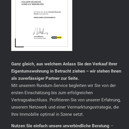
Ganz gleich, aus welchem Anlass Sie den Verkauf Ihrer
Eigentumswohnung in Betracht ziehen – wir stehen Ihnen
als zuverlässiger Partner zur Seite.
Mit unserem Rundum‑Service begleiten wir Sie von der
ersten Einschätzung bis zum erfolgreichen
Vertragsabschluss. Profitieren Sie von unserer Erfahrung,
unserem Netzwerk und einer Vermarktungsstrategie, die
Ihre Immobilie optimal in Szene setzt.
Nutzen Sie einfach unsere unverbindliche Beratung
–