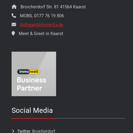
Broicherdorf Str. 81 41564 Kaarst
MOBIL 0177 76 19 806
Anfrage@Home-Ex.de
Meet & Greet in Kaarst
Social Media
Twitter:
Broicherdorf