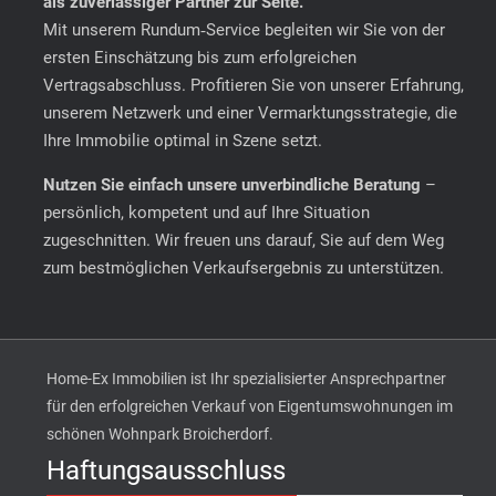
als zuverlässiger Partner zur Seite.
Mit unserem Rundum‑Service begleiten wir Sie von der
ersten Einschätzung bis zum erfolgreichen
Vertragsabschluss. Profitieren Sie von unserer Erfahrung,
unserem Netzwerk und einer Vermarktungsstrategie, die
Ihre Immobilie optimal in Szene setzt.
Nutzen Sie einfach unsere unverbindliche Beratung
–
persönlich, kompetent und auf Ihre Situation
zugeschnitten. Wir freuen uns darauf, Sie auf dem Weg
zum bestmöglichen Verkaufsergebnis zu unterstützen.
Home-Ex Immobilien ist Ihr spezialisierter Ansprechpartner
für den erfolgreichen Verkauf von Eigentumswohnungen im
schönen Wohnpark Broicherdorf.
Haftungsausschluss