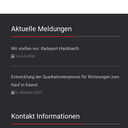
Aktuelle Meldungen
Wir stellen vor: Radsport Hackbarth
14. Juli 2024
Entwicklung der Quadratmeterpreise für Wohnungen zum
Kauf in Kaarst
8. Oktober 2023
Kontakt Informationen