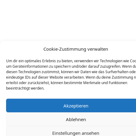
Cookie-Zustimmung verwalten
Um dir ein optimales Erlebnis zu bieten, verwenden wir Technologien wie Coo
um Geräteinformationen zu speichern und/oder darauf zuzugreifen. Wenn d
diesen Technologien zustimmst, können wir Daten wie das Surfverhalten ode
eindeutige IDs auf dieser Website verarbeiten. Wenn du deine Zustimmung n
erteilst oder zurückziehst, können bestimmte Merkmale und Funktionen
beeinträchtigt werden.
Akzeptieren
Ablehnen
Einstellungen ansehen