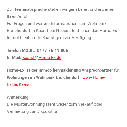
Zur
Terminabsprache
stehen wir gern bereit und erwarten
Ihren Anruf.
Für Fragen und weitere Informationen zum Wohnpark
Broicherdorf in Kaarst bei Neuss steht Ihnen das Home-Ex
Immobilienbüro in Kaarst gern zur Verfügung.
Telefon MOBIL: 0177 76 19 806
E- Mail:
Kaarst@Home-Ex.de
Home-Ex ist der Immobilienmakler und Ansprechpartner für
Wohnungen im Wohnpark Broicherdorf |
www.Home-
Ex.de/Kaarst
Anmerkung:
Die Musterwohnung steht weder zum Verkauf oder
Vermietung zur Disposition