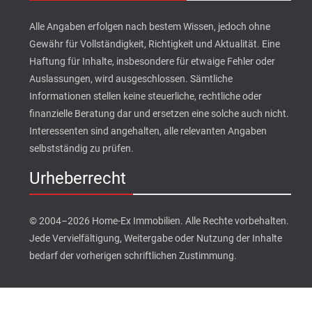
Alle Angaben erfolgen nach bestem Wissen, jedoch ohne
Gewähr für Vollständigkeit, Richtigkeit und Aktualität. Eine
Haftung für Inhalte, insbesondere für etwaige Fehler oder
Auslassungen, wird ausgeschlossen. Sämtliche
Informationen stellen keine steuerliche, rechtliche oder
finanzielle Beratung dar und ersetzen eine solche auch nicht.
Interessenten sind angehalten, alle relevanten Angaben
selbstständig zu prüfen.
Urheberrecht
© 2004–2026 Home-Ex Immobilien. Alle Rechte vorbehalten.
Jede Vervielfältigung, Weitergabe oder Nutzung der Inhalte
bedarf der vorherigen schriftlichen Zustimmung.