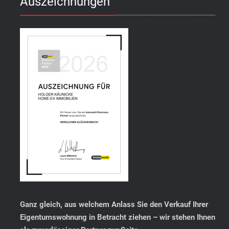
Auszeichnungen
Ganz gleich, aus welchem Anlass Sie den Verkauf Ihrer
Eigentumswohnung in Betracht ziehen – wir stehen Ihnen